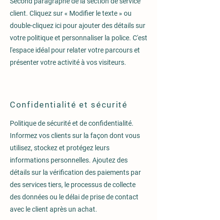
Second paragraphe de la section de service
client. Cliquez sur « Modifier le texte » ou
double-cliquez ici pour ajouter des détails sur
votre politique et personnaliser la police. C'est
l'espace idéal pour relater votre parcours et
présenter votre activité à vos visiteurs.
Confidentialité et sécurité
Politique de sécurité et de confidentialité.
Informez vos clients sur la façon dont vous
utilisez, stockez et protégez leurs
informations personnelles. Ajoutez des
détails sur la vérification des paiements par
des services tiers, le processus de collecte
des données ou le délai de prise de contact
avec le client après un achat.