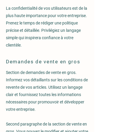
La confidentialité de vos utilisateurs est de la
plus haute importance pour votre entreprise.
Prenez le temps de rédiger une politique
précise et détaillée. Privilégiez un langage
simple qui inspirera confiance à votre
clientèle.​
Demandes de vente en gros
Section de demandes de vente en gros.
Informez vos détaillants sur les conditions de
revente de vos articles. Utilisez un langage
clair et fournissez toutes les informations
nécessaires pour promouvoir et développer
votre entreprise.
Second paragraphe de la section de vente en
gros. Vous pouvez le modifier et ajouter votre