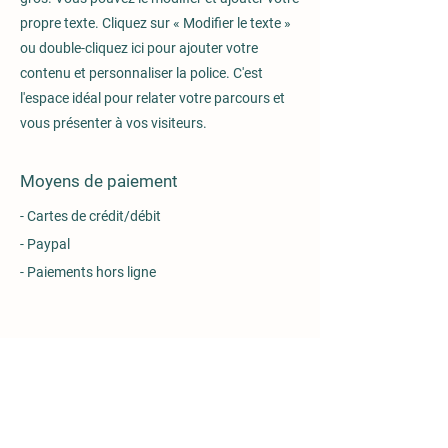
propre texte. Cliquez sur « Modifier le texte »
ou double-cliquez ici pour ajouter votre
contenu et personnaliser la police. C'est
l'espace idéal pour relater votre parcours et
vous présenter à vos visiteurs.
Moyens de paiement
- Cartes de crédit/débit
- Paypal
- Paiements hors ligne