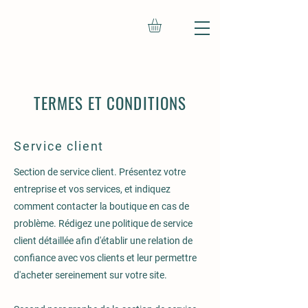
TERMES ET CONDITIONS
Service client
Section de service client. Présentez votre
entreprise et vos services, et indiquez
comment contacter la boutique en cas de
problème. Rédigez une politique de service
client détaillée afin d'établir une relation de
confiance avec vos clients et leur permettre
d'acheter sereinement sur votre site.