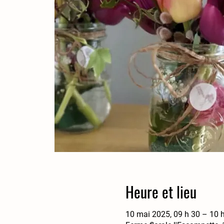
Heure et lieu
10 mai 2025, 09 h 30 – 10 