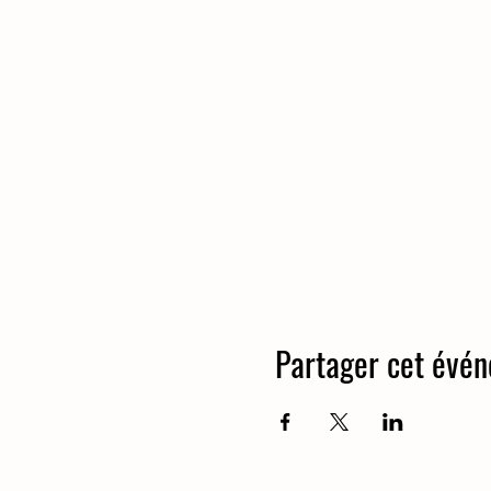
Partager cet évé