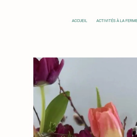
ACCUEIL
ACTIVITÉS À LA FERM