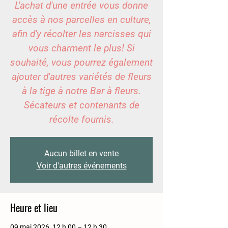
L'achat d'une entrée vous donne
accès à nos parcelles en culture,
afin d'y récolter les narcisses qui
vous charment le plus! Si
souhaité, vous pourrez également
ajouter d'autres variétés de fleurs
à la tige à notre Bar à fleurs.
Sécateurs et contenants de
récolte fournis.
Aucun billet en vente
Voir d'autres événements
Heure et lieu
09 mai 2026, 12 h 00 – 12 h 30