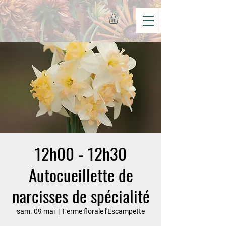
12h00 - 12h30
Autocueillette de
narcisses de spécialité
sam. 09 mai
  |  
Ferme florale l'Escampette