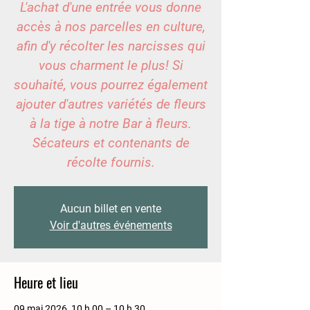
L'achat d'une entrée vous donne
accès à nos parcelles en culture,
afin d'y récolter les narcisses qui
vous charment le plus! Si
souhaité, vous pourrez également
ajouter d'autres variétés de fleurs
à la tige à notre Bar à fleurs.
Sécateurs et contenants de
récolte fournis.
Aucun billet en vente
Voir d'autres événements
Heure et lieu
09 mai 2026, 10 h 00 – 10 h 30