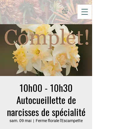
10h00 - 10h30
Autocueillette de
narcisses de spécialité
sam. 09 mai
  |  
Ferme florale l'Escampette