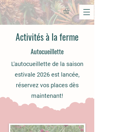
Activités à la ferme
Autocueillette
L'autocueillette de la saison
estivale 2026 est lancée,
réservez vos places dès
maintenant!