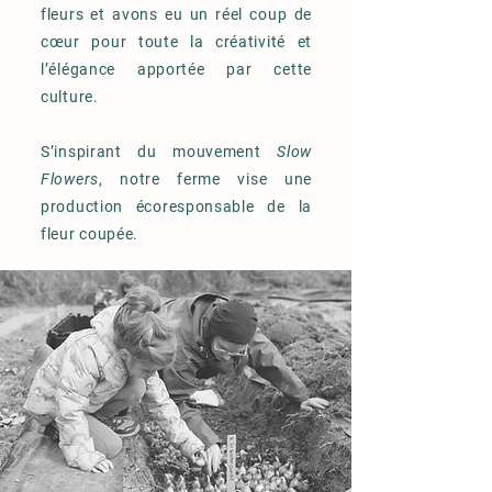
fleurs et avons eu un réel coup de
cœur pour toute la créativité et
l’élégance apportée par cette
culture.
S’inspirant du mouvement
Slow
Flowers
, notre ferme vise une
production écoresponsable de la
fleur coupée.