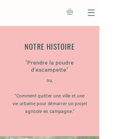
NOTRE HISTOIRE
"Prendre la poudre
d’escampette"
​ou,
"Comment quitter une ville et une
vie urbaine pour démarrer un projet
agricole en campagne."