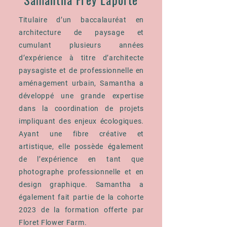
Titulaire d’un baccalauréat en
architecture de paysage et
cumulant plusieurs années
d’expérience à titre d’architecte
paysagiste et de professionnelle en
aménagement urbain, Samantha a
développé une grande expertise
dans la coordination de projets
impliquant des enjeux écologiques.
Ayant une fibre créative et
artistique, elle possède également
de l’expérience en tant que
photographe professionnelle et en
design graphique. Samantha a
également fait partie de la cohorte
2023 de la formation offerte par
Floret Flower Farm.