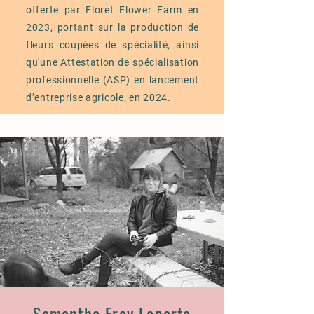
offerte par Floret Flower Farm en
2023, portant sur la production de
fleurs coupées de spécialité, ainsi
qu'une Attestation de spécialisation
professionnelle (ASP) en lancement
d’entreprise agricole, en 2024.
Samantha Frey Laporte