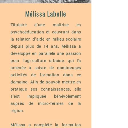
Mélissa Labelle
Titulaire d’une maîtrise en
psychoéducation et oeuvrant dans
la relation d’aide en milieu scolaire
depuis plus de 14 ans, Mélissa a
développé en parallèle une passion
pour l’agriculture urbaine, qui l'a
amenée à suivre de nombreuses
activités de formation dans ce
domaine. Afin de pouvoir mettre en
pratique ses connaissances, elle
s’est impliquée bénévolement
auprès de micro-fermes de la
région.
Mélissa a complété la formation