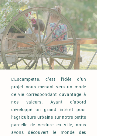
L’Escampette, c’est l’idée d’un
projet nous menant vers un mode
de vie correspondant davantage à
nos valeurs. Ayant d’abord
développé un grand intérêt pour
l’agriculture urbaine sur notre petite
parcelle de verdure en ville, nous
avons découvert le monde des